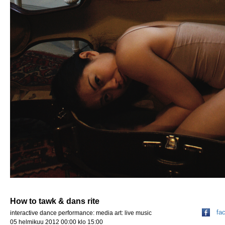
How to tawk & dans rite
fa
interactive dance performance: media art: live music
05 helmikuu 2012 00:00 klo 15:00